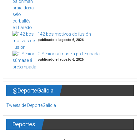
142 bos motivos de ilusión
publicado el agosto 6, 2026
O Sénior súmase á pretempada
publicado el agosto 6, 2026
@DeporteGalicia
Tweets de DeporteGalicia
Deportes