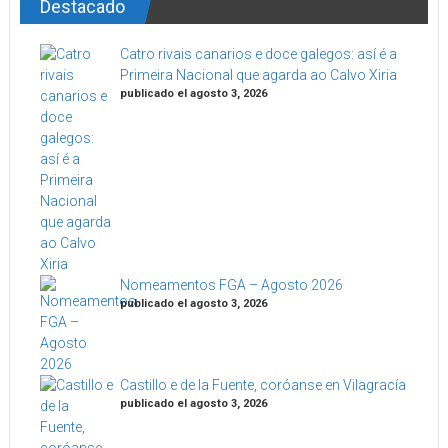
Destacado
Catro rivais canarios e doce galegos: así é a
Primeira Nacional que agarda ao Calvo Xiria
publicado el agosto 3, 2026
Nomeamentos FGA – Agosto 2026
publicado el agosto 3, 2026
Castillo e de la Fuente, coróanse en Vilagracía
publicado el agosto 3, 2026