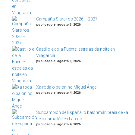
Campaña Siareiros 2026 – 2027
publicado el agosto 5, 2026
Castillo e de la Fuente, estrelas da noite en
Vilagarcía
publicado el agosto 3, 2026
Xa roda o balón no Miguel Ángel
publicado el agosto 4, 2026
Subcampión de España: o balonmán praia deixa
selo carballés en Laredo
publicado el agosto 4, 2026