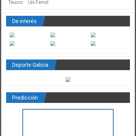
Teucro
Uni Ferrol
De interés
Deporte Galicia
Predicción