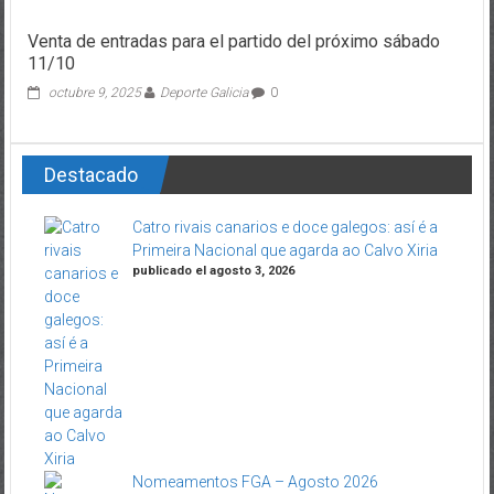
Venta de entradas para el partido del próximo sábado
11/10
octubre 9, 2025
Deporte Galicia
0
Destacado
Catro rivais canarios e doce galegos: así é a
Primeira Nacional que agarda ao Calvo Xiria
publicado el agosto 3, 2026
Nomeamentos FGA – Agosto 2026