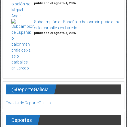
publicado el agosto 4, 2026
Subcampión de España: o balonmán praia deixa
selo carballés en Laredo
publicado el agosto 4, 2026
@DeporteGalicia
Tweets de DeporteGalicia
Deportes