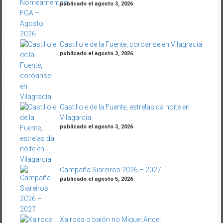
publicado el agosto 3, 2026
Castillo e de la Fuente, coróanse en Vilagracía
publicado el agosto 3, 2026
Castillo e de la Fuente, estrelas da noite en
Vilagarcía
publicado el agosto 3, 2026
Campaña Siareiros 2026 – 2027
publicado el agosto 5, 2026
Xa roda o balón no Miguel Ángel