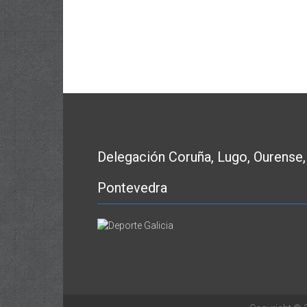
Delegación Coruña, Lugo, Ourense,
Pontevedra