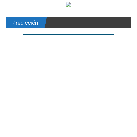
Predicción