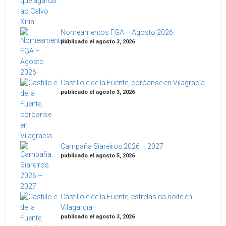
Nomeamentos FGA – Agosto 2026
publicado el agosto 3, 2026
Castillo e de la Fuente, coróanse en Vilagracía
publicado el agosto 3, 2026
Campaña Siareiros 2026 – 2027
publicado el agosto 5, 2026
Castillo e de la Fuente, estrelas da noite en
Vilagarcía
publicado el agosto 3, 2026