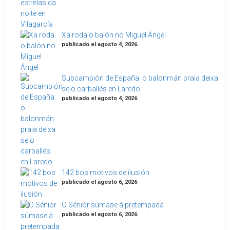
Xa roda o balón no Miguel Ángel
publicado el agosto 4, 2026
Subcampión de España: o balonmán praia deixa
selo carballés en Laredo
publicado el agosto 4, 2026
142 bos motivos de ilusión
publicado el agosto 6, 2026
O Sénior súmase á pretempada
publicado el agosto 6, 2026