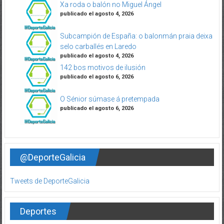
Xa roda o balón no Miguel Ángel
publicado el agosto 4, 2026
Subcampión de España: o balonmán praia deixa
selo carballés en Laredo
publicado el agosto 4, 2026
142 bos motivos de ilusión
publicado el agosto 6, 2026
O Sénior súmase á pretempada
publicado el agosto 6, 2026
@DeporteGalicia
Tweets de DeporteGalicia
Deportes