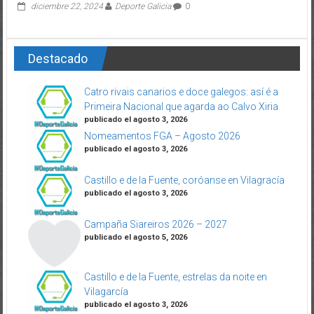
diciembre 22, 2024
Deporte Galicia
0
Destacado
Catro rivais canarios e doce galegos: así é a
Primeira Nacional que agarda ao Calvo Xiria
publicado el agosto 3, 2026
Nomeamentos FGA – Agosto 2026
publicado el agosto 3, 2026
Castillo e de la Fuente, coróanse en Vilagracía
publicado el agosto 3, 2026
Campaña Siareiros 2026 – 2027
publicado el agosto 5, 2026
Castillo e de la Fuente, estrelas da noite en
Vilagarcía
publicado el agosto 3, 2026