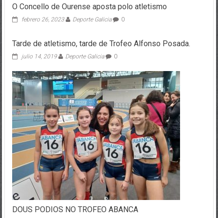
O Concello de Ourense aposta polo atletismo
febrero 26, 2023
Deporte Galicia
0
Tarde de atletismo, tarde de Trofeo Alfonso Posada.
julio 14, 2019
Deporte Galicia
0
DOUS PODIOS NO TROFEO ABANCA