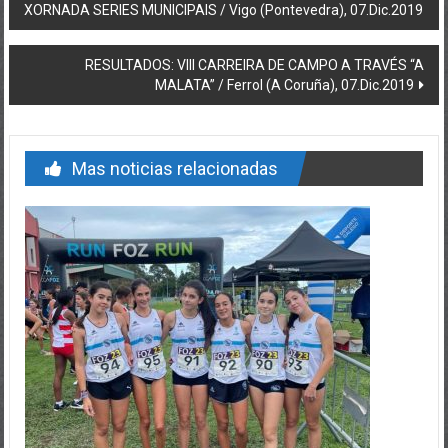
XORNADA SERIES MUNICIPAIS / Vigo (Pontevedra), 07.Dic.2019
RESULTADOS: VIII CARREIRA DE CAMPO A TRAVÉS “A
MALATA” / Ferrol (A Coruña), 07.Dic.2019
Mas noticias relacionadas