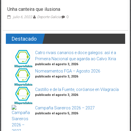
Unha canteira que ilusiona
julio 6, 2022
Deporte Galicia
0
Destacado
Catro rivais canarios e doce galegos: así é a
Primeira Nacional que agarda ao Calvo Xiria
publicado el agosto 3, 2026
Nomeamentos FGA – Agosto 2026
publicado el agosto 3, 2026
Castillo e de la Fuente, coróanse en Vilagracía
publicado el agosto 3, 2026
Campaña Siareiros 2026 – 2027
publicado el agosto 5, 2026