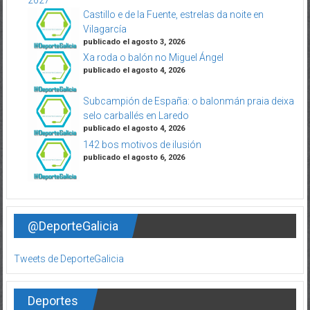
Castillo e de la Fuente, estrelas da noite en
Vilagarcía
publicado el agosto 3, 2026
Xa roda o balón no Miguel Ángel
publicado el agosto 4, 2026
Subcampión de España: o balonmán praia deixa
selo carballés en Laredo
publicado el agosto 4, 2026
142 bos motivos de ilusión
publicado el agosto 6, 2026
@DeporteGalicia
Tweets de DeporteGalicia
Deportes