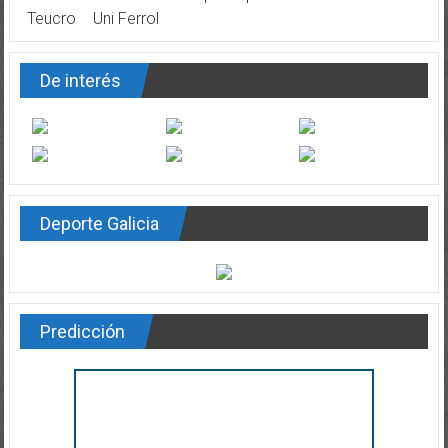
Teucro
Uni Ferrol
De interés
Deporte Galicia
Predicción