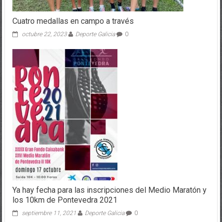
Cuatro medallas en campo a través
octubre 22, 2023
Deporte Galicia
0
Ya hay fecha para las inscripciones del Medio Maratón y
los 10km de Pontevedra 2021
septiembre 11, 2021
Deporte Galicia
0