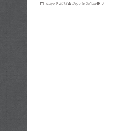
mayo 9, 2018
Deporte Galicia
0