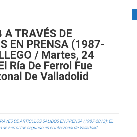
B A TRAVÉS DE
S EN PRENSA (1987-
LLEGO / Martes, 24
l Ría De Ferrol Fue
onal De Valladolid
TRAVÉS DE ARTÍCULOS SALIDOS EN PRENSA (1987-2013): EL
de Ferrol fue segundo en el Interzonal de Valladolid