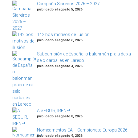
Campaña Siareiros 2026 – 2027
publicado el agosto 5, 2026
142 bos motivos de ilusión
publicado el agosto 6, 2026
Subcampión de España: o balonmán praia deixa
selo carballés en Laredo
publicado el agosto 4, 2026
A SEGUIR, IRENE!
publicado el agosto 8, 2026
Nomeamentos EA – Campionato Europa 2026
publicado el agosto 9, 2026