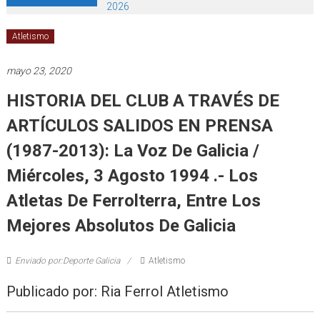
2026
Atletismo
mayo 23, 2020
HISTORIA DEL CLUB A TRAVÉS DE
ARTÍCULOS SALIDOS EN PRENSA
(1987-2013): La Voz De Galicia /
Miércoles, 3 Agosto 1994 .- Los
Atletas De Ferrolterra, Entre Los
Mejores Absolutos De Galicia
Enviado por:Deporte Galicia
Atletismo
Publicado por: Ria Ferrol Atletismo