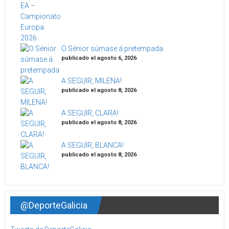
O Sénior súmase á pretempada
publicado el agosto 6, 2026
A SEGUIR, MILENA!
publicado el agosto 8, 2026
A SEGUIR, CLARA!
publicado el agosto 8, 2026
A SEGUIR, BLANCA!
publicado el agosto 8, 2026
@DeporteGalicia