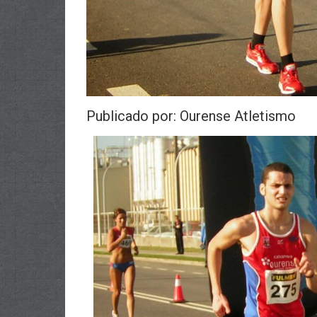
Publicado por: Ourense Atletismo