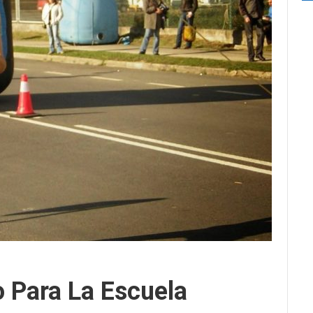
 Para La Escuela