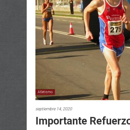
Atletismo
septiembre 14, 2020
Importante Refuerzo