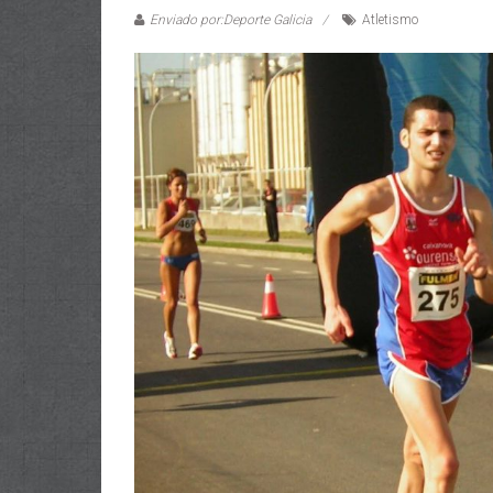
Enviado por:Deporte Galicia
Atletismo