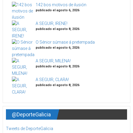
142 bos motivos de ilusión
publicado el agosto 6, 2026
A SEGUIR, IRENE!
publicado el agosto 8, 2026
O Sénior súmase á pretempada
publicado el agosto 6, 2026
A SEGUIR, MILENA!
publicado el agosto 8, 2026
A SEGUIR, CLARA!
publicado el agosto 8, 2026
@DeporteGalicia
Tweets de DeporteGalicia