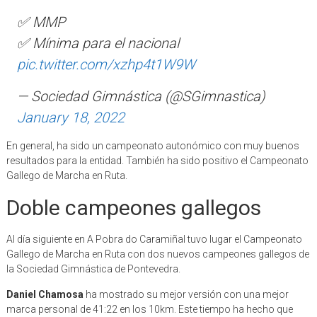
✅ MMP
✅ Mínima para el nacional
pic.twitter.com/xzhp4t1W9W
— Sociedad Gimnástica (@SGimnastica)
January 18, 2022
En general, ha sido un campeonato autonómico con muy buenos
resultados para la entidad. También ha sido positivo el Campeonato
Gallego de Marcha en Ruta.
Doble campeones gallegos
Al día siguiente en A Pobra do Caramiñal tuvo lugar el Campeonato
Gallego de Marcha en Ruta con dos nuevos campeones gallegos de
la Sociedad Gimnástica de Pontevedra.
Daniel Chamosa
ha mostrado su mejor versión con una mejor
marca personal de 41:22 en los 10km. Este tiempo ha hecho que