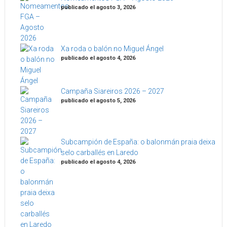
publicado el agosto 3, 2026
Xa roda o balón no Miguel Ángel
publicado el agosto 4, 2026
Campaña Siareiros 2026 – 2027
publicado el agosto 5, 2026
Subcampión de España: o balonmán praia deixa
selo carballés en Laredo
publicado el agosto 4, 2026