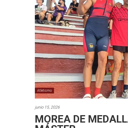
Atletismo
junio 15, 2026
MOREA DE MEDALL