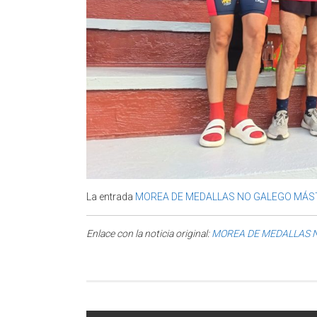
La entrada
MOREA DE MEDALLAS NO GALEGO MÁS
Enlace con la noticia original:
MOREA DE MEDALLAS 