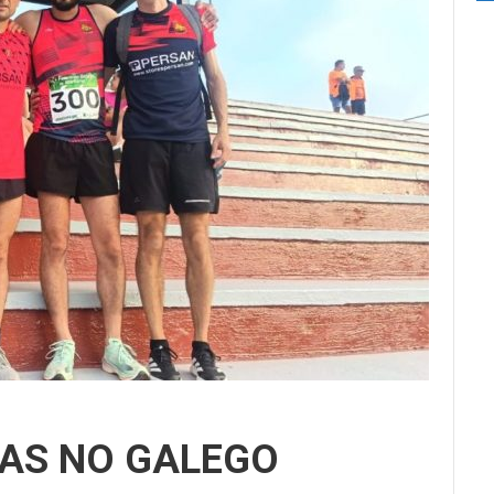
AS NO GALEGO