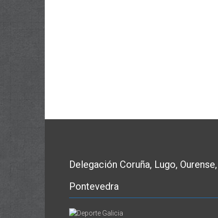
Delegación Coruña, Lugo, Ourense,
Pontevedra