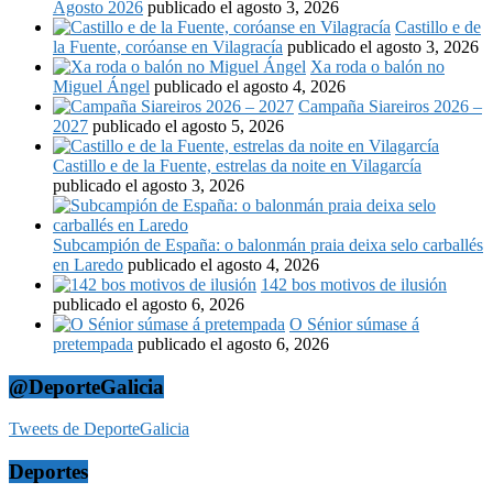
Agosto 2026
publicado el agosto 3, 2026
Castillo e de
la Fuente, coróanse en Vilagracía
publicado el agosto 3, 2026
Xa roda o balón no
Miguel Ángel
publicado el agosto 4, 2026
Campaña Siareiros 2026 –
2027
publicado el agosto 5, 2026
Castillo e de la Fuente, estrelas da noite en Vilagarcía
publicado el agosto 3, 2026
Subcampión de España: o balonmán praia deixa selo carballés
en Laredo
publicado el agosto 4, 2026
142 bos motivos de ilusión
publicado el agosto 6, 2026
O Sénior súmase á
pretempada
publicado el agosto 6, 2026
@DeporteGalicia
Tweets de DeporteGalicia
Deportes