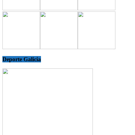
Deporte Galicia