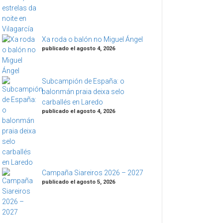
Xa roda o balón no Miguel Ángel
publicado el agosto 4, 2026
Subcampión de España: o
balonmán praia deixa selo
carballés en Laredo
publicado el agosto 4, 2026
Campaña Siareiros 2026 – 2027
publicado el agosto 5, 2026