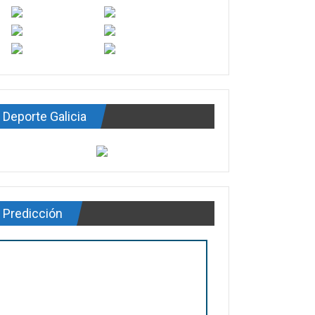
Deporte Galicia
Predicción