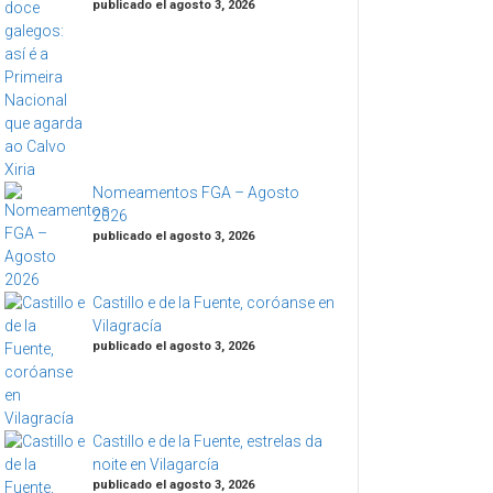
publicado el agosto 3, 2026
Nomeamentos FGA – Agosto
2026
publicado el agosto 3, 2026
Castillo e de la Fuente, coróanse en
Vilagracía
publicado el agosto 3, 2026
Castillo e de la Fuente, estrelas da
noite en Vilagarcía
publicado el agosto 3, 2026