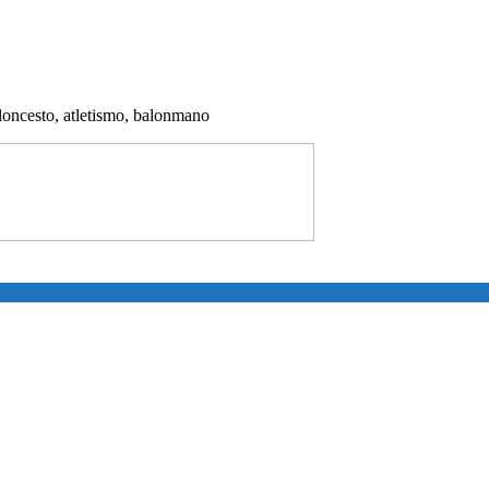
aloncesto, atletismo, balonmano