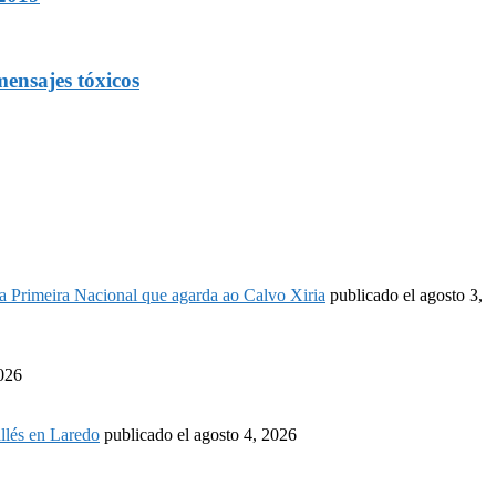
ensajes tóxicos
é a Primeira Nacional que agarda ao Calvo Xiria
publicado el agosto 3,
2026
llés en Laredo
publicado el agosto 4, 2026