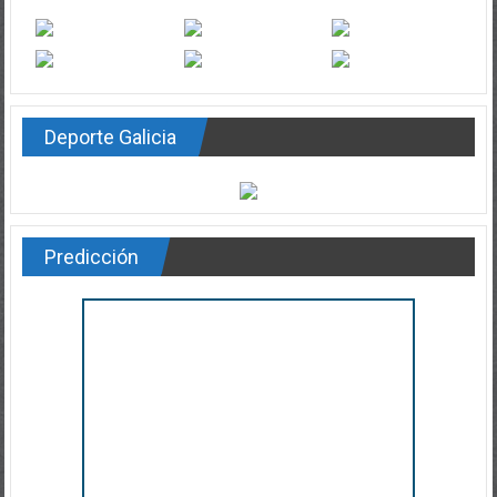
Deporte Galicia
Predicción