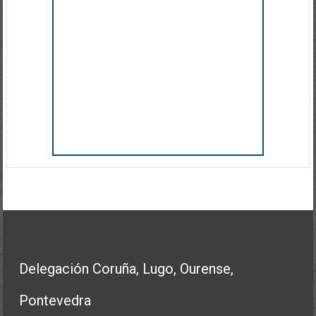
Delegación Coruña, Lugo, Ourense,
Pontevedra