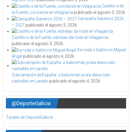
Castillo e de
la Fuente, coróanse en Vilagracía
publicado el agosto 3, 2026
Campaña Siareiros 2026
– 2027
publicado el agosto 5, 2026
Castillo e de la Fuente, estrelas da noite en Vilagarcía
publicado el agosto 3, 2026
Xa roda o balón no Miguel
Ángel
publicado el agosto 4, 2026
Subcampión de España: o balonmán praia deixa selo
carballés en Laredo
publicado el agosto 4, 2026
@DeporteGalicia
Tweets de DeporteGalicia