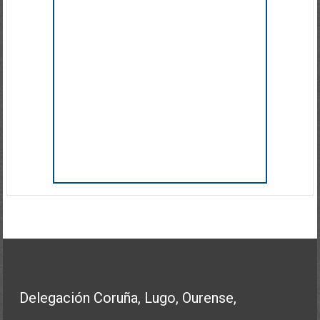
Delegación Coruña, Lugo, Ourense,