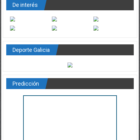
De interés
Deporte Galicia
Predicción