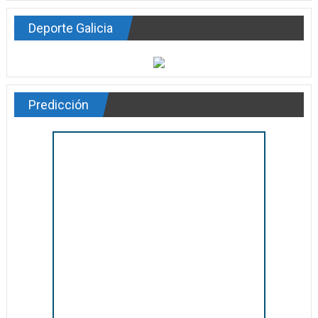
Deporte Galicia
Predicción