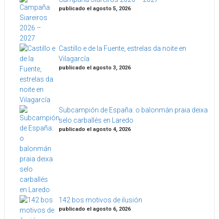
publicado el agosto 5, 2026
Castillo e de la Fuente, estrelas da noite en
Vilagarcía
publicado el agosto 3, 2026
Subcampión de España: o balonmán praia deixa
selo carballés en Laredo
publicado el agosto 4, 2026
142 bos motivos de ilusión
publicado el agosto 6, 2026