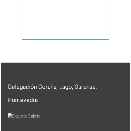
Delegación Coruña, Lugo, Ourense,
Pontevedra