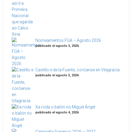
Nomeamentos FGA – Agosto 2026
publicado el agosto 3, 2026
Castillo e de la Fuente, coróanse en Vilagracía
publicado el agosto 3, 2026
Xa roda o balón no Miguel Ángel
publicado el agosto 4, 2026
Campaña Siareiros 2026 – 2027