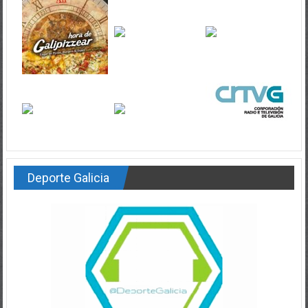
Deporte Galicia