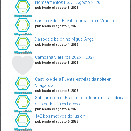
publicado el agosto 3, 2026
Castillo e de la Fuente, coróanse en Vilagracía
publicado el agosto 3, 2026
Xa roda o balón no Miguel Ángel
publicado el agosto 4, 2026
Campaña Siareiros 2026 – 2027
publicado el agosto 5, 2026
Castillo e de la Fuente, estrelas da noite en
Vilagarcía
publicado el agosto 3, 2026
Subcampión de España: o balonmán praia deixa
selo carballés en Laredo
publicado el agosto 4, 2026
142 bos motivos de ilusión
publicado el agosto 6, 2026