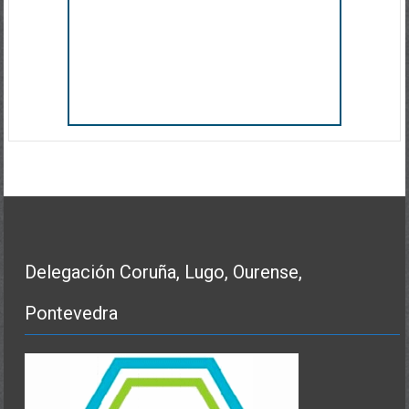
Delegación Coruña, Lugo, Ourense,
Pontevedra