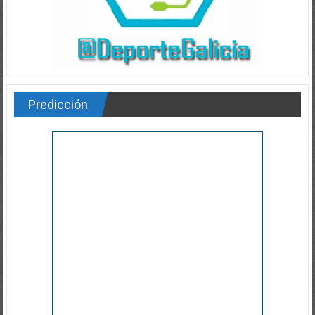
Predicción