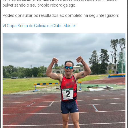
pulverizando o seu propio récord galego.
Podes consultar os resultados ao completo na seguinte ligazón:
VI Copa Xunta de Galicia de Clubs Máster