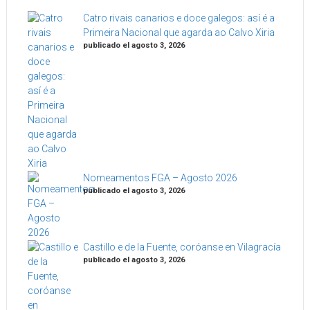
Catro rivais canarios e doce galegos: así é a
Primeira Nacional que agarda ao Calvo Xiria
publicado el agosto 3, 2026
Nomeamentos FGA – Agosto 2026
publicado el agosto 3, 2026
Castillo e de la Fuente, coróanse en Vilagracía
publicado el agosto 3, 2026