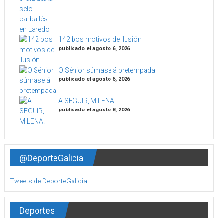
142 bos motivos de ilusión
publicado el agosto 6, 2026
O Sénior súmase á pretempada
publicado el agosto 6, 2026
A SEGUIR, MILENA!
publicado el agosto 8, 2026
@DeporteGalicia
Tweets de DeporteGalicia
Deportes