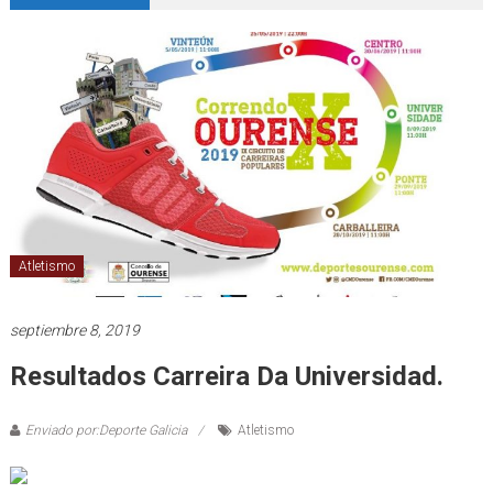
Atletismo
septiembre 8, 2019
Resultados Carreira Da Universidad.
Enviado por:Deporte Galicia
Atletismo