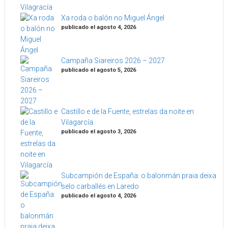
Xa roda o balón no Miguel Ángel
publicado el agosto 4, 2026
Campaña Siareiros 2026 – 2027
publicado el agosto 5, 2026
Castillo e de la Fuente, estrelas da noite en
Vilagarcía
publicado el agosto 3, 2026
Subcampión de España: o balonmán praia deixa
selo carballés en Laredo
publicado el agosto 4, 2026