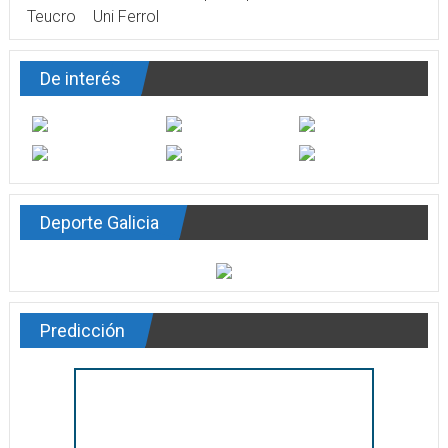
Teucro
Uni Ferrol
De interés
Deporte Galicia
Predicción