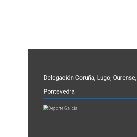
Delegación Coruña, Lugo, Ourense,
Pontevedra