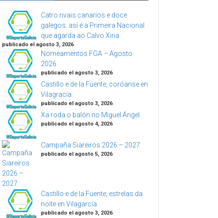
Catro rivais canarios e doce
galegos: así é a Primeira Nacional
que agarda ao Calvo Xiria
publicado el agosto 3, 2026
Nomeamentos FGA – Agosto
2026
publicado el agosto 3, 2026
Castillo e de la Fuente, coróanse en
Vilagracía
publicado el agosto 3, 2026
Xa roda o balón no Miguel Ángel
publicado el agosto 4, 2026
Campaña Siareiros 2026 – 2027
publicado el agosto 5, 2026
Castillo e de la Fuente, estrelas da
noite en Vilagarcía
publicado el agosto 3, 2026