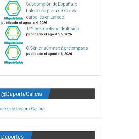
Subcampión de España: o
balonmán praia deixa selo
carballés en Laredo
publicado el agosto 4, 2026
142 bos motivos de ilusión
publicado el agosto 6, 2026
O Sénior súmase á pretempada
publicado el agosto 6, 2026
@DeporteGalicia
eets de DeporteGalicia
Deportes