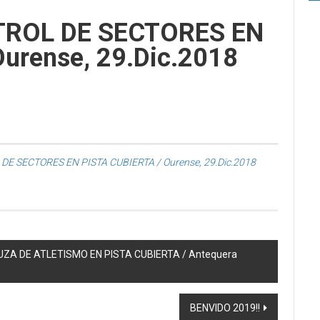
TROL DE SECTORES EN
urense, 29.Dic.2018
E SECTORES EN PISTA CUBIERTA / Ourense, 29.Dic.2018
ZA DE ATLETISMO EN PISTA CUBIERTA / Antequera
BENVIDO 2019!!