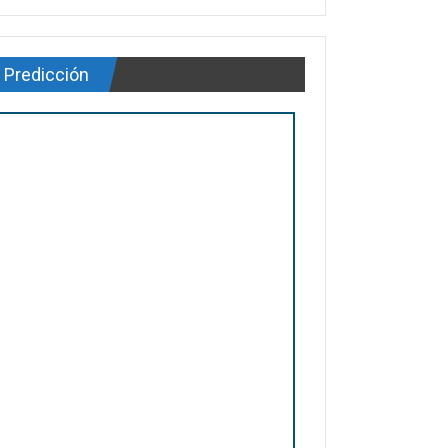
Predicción