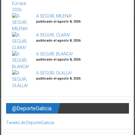
A SEGUIR, MILENA!
publicado el agosto 8, 2026
A SEGUIR, CLARA!
publicado el agosto 8, 2026
A SEGUIR, BLANCA!
publicado el agosto 8, 2026
A SEGUIR, OLALLA!
publicado el agosto 8, 2026
@DeporteGalicia
Tweets de DeporteGalicia