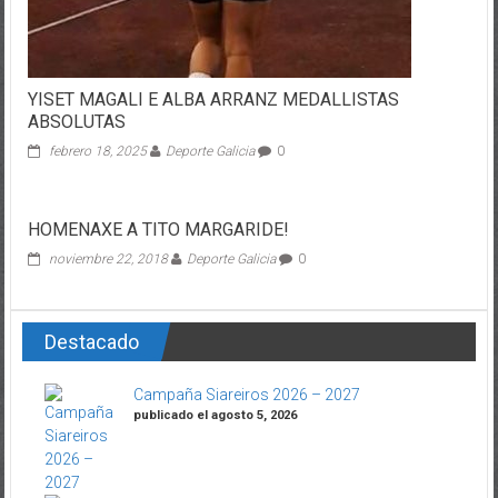
YISET MAGALI E ALBA ARRANZ MEDALLISTAS
ABSOLUTAS
febrero 18, 2025
Deporte Galicia
0
HOMENAXE A TITO MARGARIDE!
noviembre 22, 2018
Deporte Galicia
0
Destacado
Campaña Siareiros 2026 – 2027
publicado el agosto 5, 2026