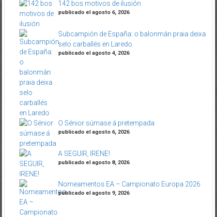
142 bos motivos de ilusión
publicado el agosto 6, 2026
Subcampión de España: o balonmán praia deixa
selo carballés en Laredo
publicado el agosto 4, 2026
O Sénior súmase á pretempada
publicado el agosto 6, 2026
A SEGUIR, IRENE!
publicado el agosto 8, 2026
Nomeamentos EA – Campionato Europa 2026
publicado el agosto 9, 2026