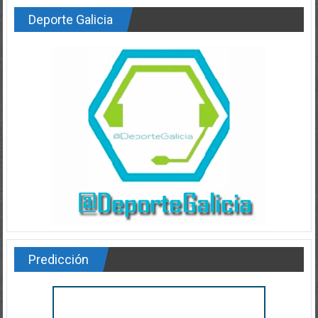
Deporte Galicia
Predicción