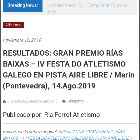
Breaking News:
Nomeamentos EA – Campionato Europa
2026
Atletismo
noviembre 18, 2019
RESULTADOS: GRAN PREMIO RÍAS
BAIXAS – IV FESTA DO ATLETISMO
GALEGO EN PISTA AIRE LIBRE / Marín
(Pontevedra), 14.Ago.2019
Enviado por:Deporte Galicia
Atletismo
Publicado por: Ria Ferrol Atletismo
Enlace con la noticia original:
RESULTADOS: GRAN PREMIO RÍAS
BAIXAS – IV FESTA DO ATLETISMO GALEGO EN PISTA AIRE LIBRE /