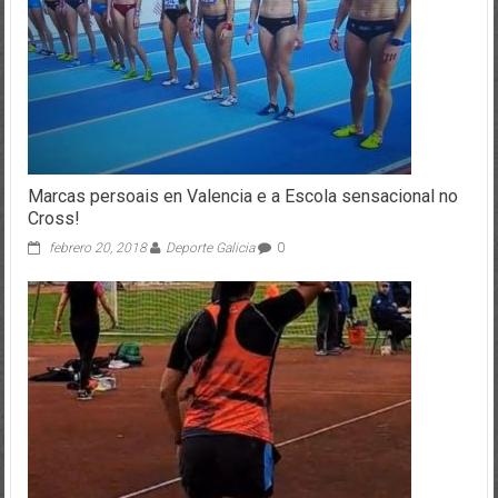
Marcas persoais en Valencia e a Escola sensacional no
Cross!
febrero 20, 2018
Deporte Galicia
0