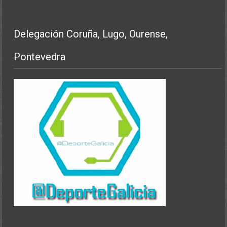
Delegación Coruña, Lugo, Ourense,
Pontevedra