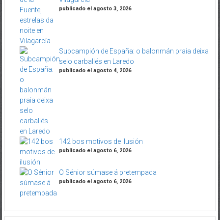
publicado el agosto 3, 2026
Subcampión de España: o balonmán praia deixa
selo carballés en Laredo
publicado el agosto 4, 2026
142 bos motivos de ilusión
publicado el agosto 6, 2026
O Sénior súmase á pretempada
publicado el agosto 6, 2026