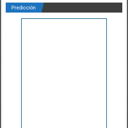
Predicción