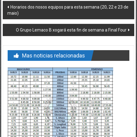
Post navigation
Horarios dos nosos equipos para esta semana (20, 22 e 23 de
maio)
O Grupo Lemaco B xogará esta fin de semana a Final Four
Mas noticias relacionadas