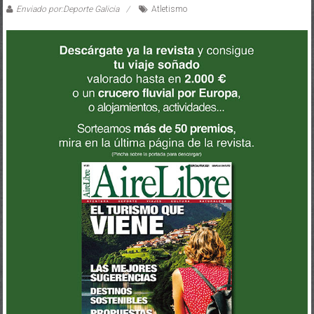
Enviado por:Deporte Galicia
Atletismo