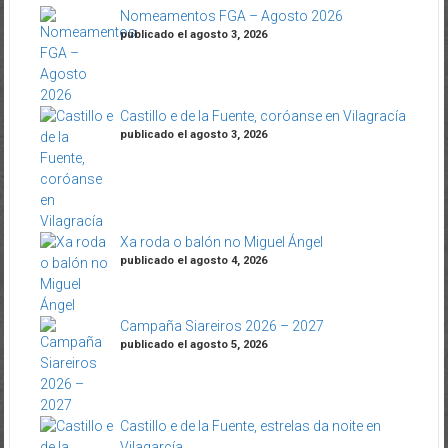
Nomeamentos FGA – Agosto 2026
publicado el agosto 3, 2026
Castillo e de la Fuente, coróanse en Vilagracía
publicado el agosto 3, 2026
Xa roda o balón no Miguel Ángel
publicado el agosto 4, 2026
Campaña Siareiros 2026 – 2027
publicado el agosto 5, 2026
Castillo e de la Fuente, estrelas da noite en
Vilagarcía