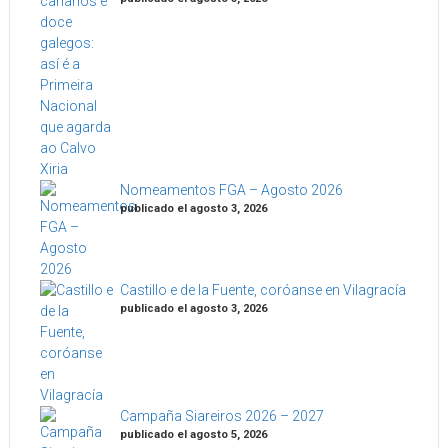
Nomeamentos FGA – Agosto 2026
publicado el agosto 3, 2026
Castillo e de la Fuente, coróanse en Vilagracía
publicado el agosto 3, 2026
Campaña Siareiros 2026 – 2027
publicado el agosto 5, 2026