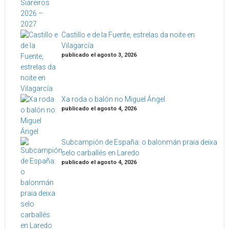
Castillo e de la Fuente, estrelas da noite en
Vilagarcía
publicado el agosto 3, 2026
Xa roda o balón no Miguel Ángel
publicado el agosto 4, 2026
Subcampión de España: o balonmán praia deixa
selo carballés en Laredo
publicado el agosto 4, 2026