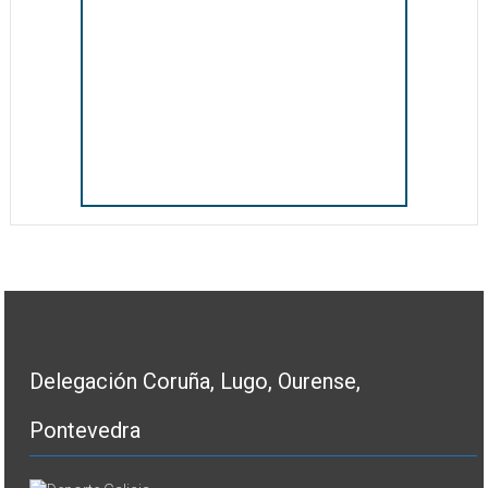
Delegación Coruña, Lugo, Ourense,
Pontevedra