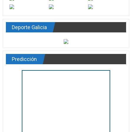
Deporte Galicia
Predicción