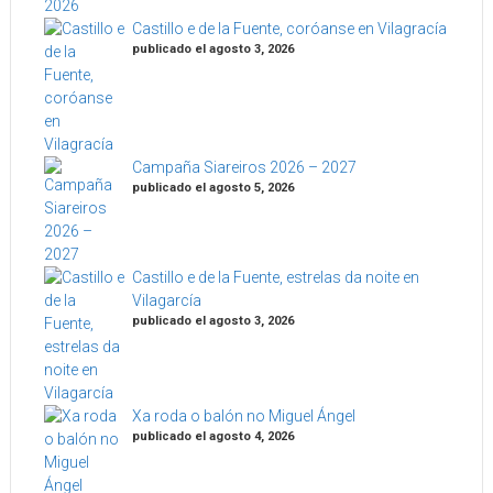
Castillo e de la Fuente, coróanse en Vilagracía
publicado el agosto 3, 2026
Campaña Siareiros 2026 – 2027
publicado el agosto 5, 2026
Castillo e de la Fuente, estrelas da noite en
Vilagarcía
publicado el agosto 3, 2026
Xa roda o balón no Miguel Ángel
publicado el agosto 4, 2026