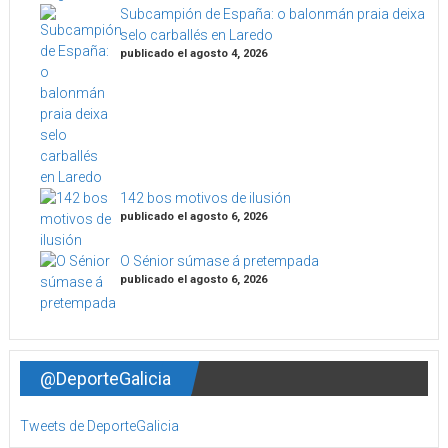
Subcampión de España: o balonmán praia deixa
selo carballés en Laredo
publicado el agosto 4, 2026
142 bos motivos de ilusión
publicado el agosto 6, 2026
O Sénior súmase á pretempada
publicado el agosto 6, 2026
@DeporteGalicia
Tweets de DeporteGalicia