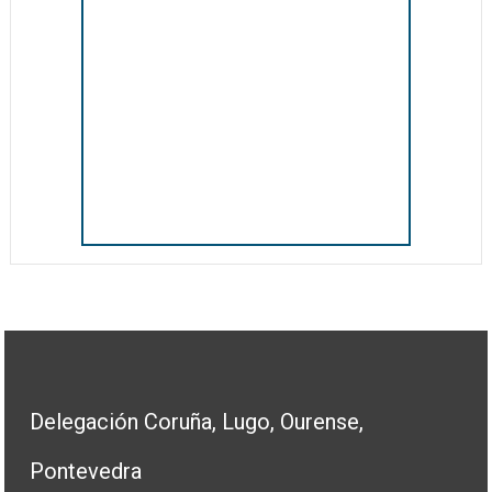
Delegación Coruña, Lugo, Ourense,
Pontevedra