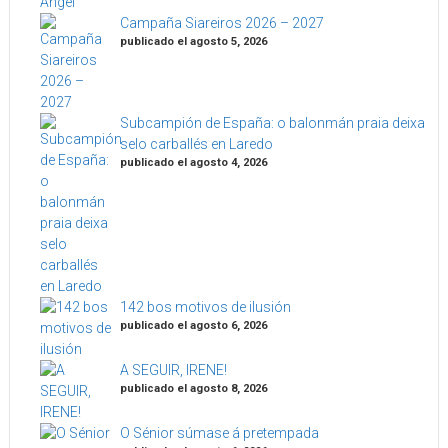
Campaña Siareiros 2026 – 2027
publicado el agosto 5, 2026
Subcampión de España: o balonmán praia deixa
selo carballés en Laredo
publicado el agosto 4, 2026
142 bos motivos de ilusión
publicado el agosto 6, 2026
A SEGUIR, IRENE!
publicado el agosto 8, 2026
O Sénior súmase á pretempada