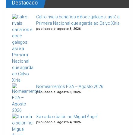
Destacado
Catro rivais canarios e doce galegos: así é a
Primeira Nacional que agarda ao Calvo Xiria
publicado el agosto 3, 2026
Nomeamentos FGA – Agosto 2026
publicado el agosto 3, 2026
Xa roda o balón no Miguel Ángel
publicado el agosto 4, 2026