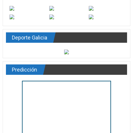
Deporte Galicia
Predicción