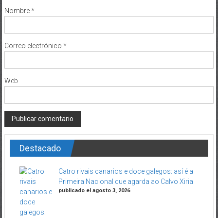
Nombre
*
Correo electrónico
*
Web
Destacado
Catro rivais canarios e doce galegos: así é a
Primeira Nacional que agarda ao Calvo Xiria
publicado el agosto 3, 2026