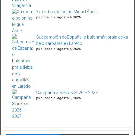
Xa roda o balón no Miguel Ángel
publicado el agosto 4, 2026
Subcampión de España: o balonmán praia deixa
selo carballés en Laredo
publicado el agosto 4, 2026
Campaña Siareiros 2026 – 2027
publicado el agosto 5, 2026