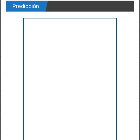
Predicción