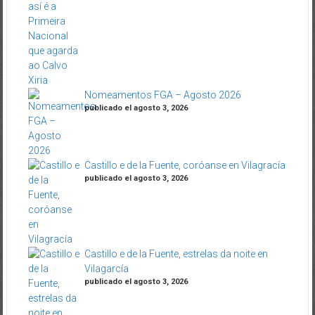
Nomeamentos FGA – Agosto 2026
publicado el agosto 3, 2026
Castillo e de la Fuente, coróanse en Vilagracía
publicado el agosto 3, 2026
Castillo e de la Fuente, estrelas da noite en
Vilagarcía
publicado el agosto 3, 2026