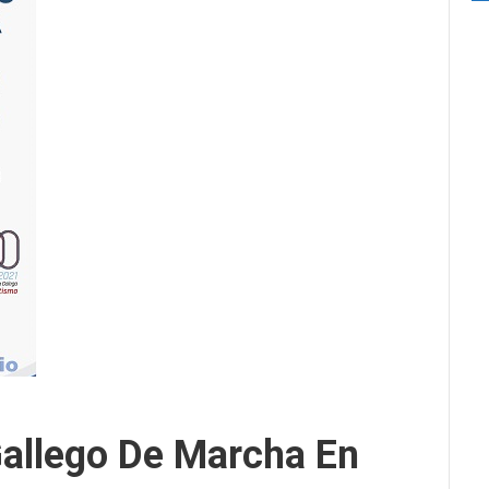
allego De Marcha En