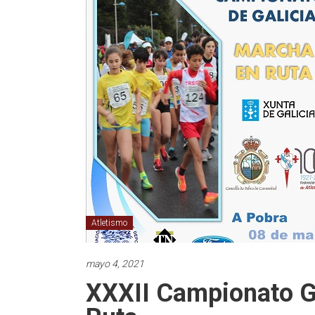
Atletismo
mayo 4, 2021
XXXII Campionato G