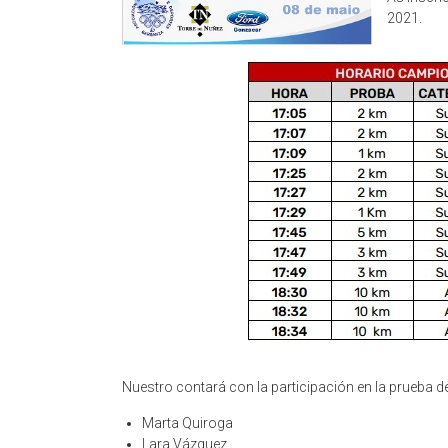
2021.
Nuestro contará con la participación en la prueba d
Marta Quiroga
Lara Vázquez