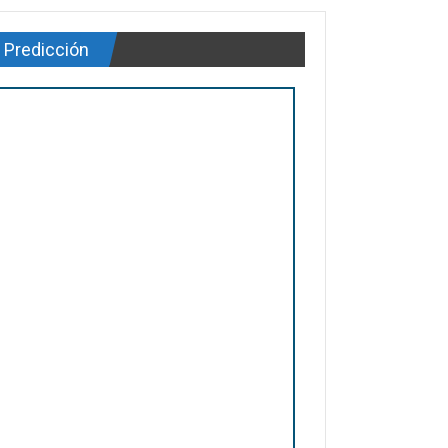
Predicción