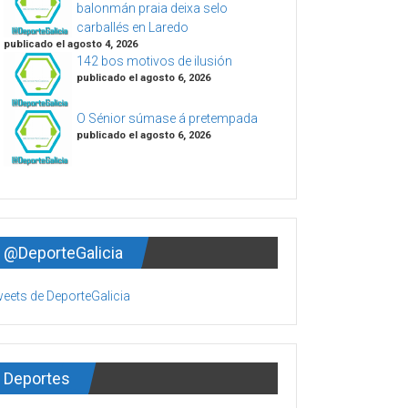
balonmán praia deixa selo
carballés en Laredo
publicado el agosto 4, 2026
142 bos motivos de ilusión
publicado el agosto 6, 2026
O Sénior súmase á pretempada
publicado el agosto 6, 2026
@DeporteGalicia
eets de DeporteGalicia
Deportes