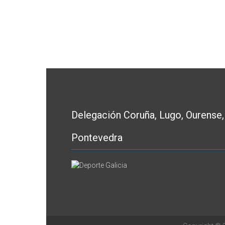
Delegación Coruña, Lugo, Ourense,
Pontevedra