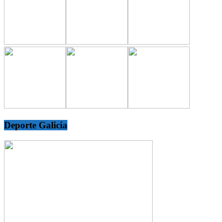
Deporte Galicia