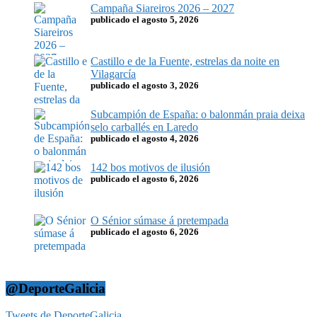
Campaña Siareiros 2026 – 2027
publicado el agosto 5, 2026
Castillo e de la Fuente, estrelas da noite en
Vilagarcía
publicado el agosto 3, 2026
Subcampión de España: o balonmán praia deixa
selo carballés en Laredo
publicado el agosto 4, 2026
142 bos motivos de ilusión
publicado el agosto 6, 2026
O Sénior súmase á pretempada
publicado el agosto 6, 2026
@DeporteGalicia
Tweets de DeporteGalicia