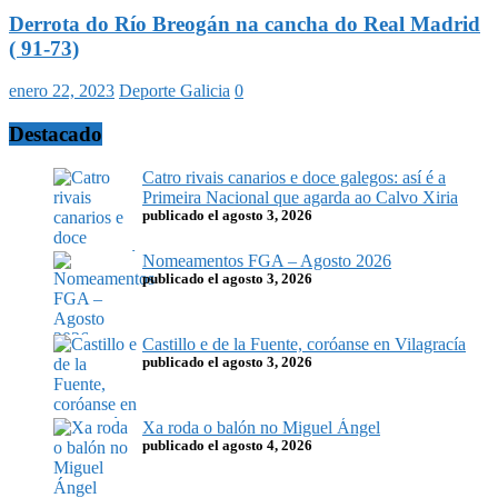
Derrota do Río Breogán na cancha do Real Madrid
( 91-73)
enero 22, 2023
Deporte Galicia
0
Destacado
Catro rivais canarios e doce galegos: así é a
Primeira Nacional que agarda ao Calvo Xiria
publicado el agosto 3, 2026
Nomeamentos FGA – Agosto 2026
publicado el agosto 3, 2026
Castillo e de la Fuente, coróanse en Vilagracía
publicado el agosto 3, 2026
Xa roda o balón no Miguel Ángel
publicado el agosto 4, 2026