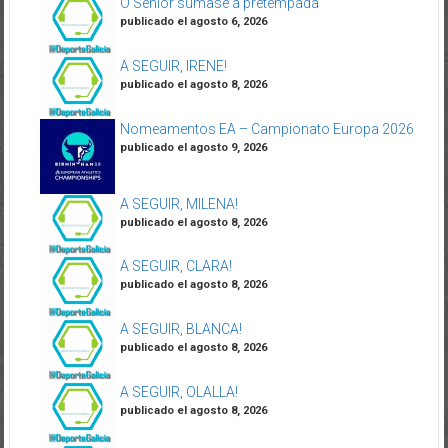
O Sénior súmase á pretempada
publicado el agosto 6, 2026
A SEGUIR, IRENE!
publicado el agosto 8, 2026
Nomeamentos EA – Campionato Europa 2026
publicado el agosto 9, 2026
A SEGUIR, MILENA!
publicado el agosto 8, 2026
A SEGUIR, CLARA!
publicado el agosto 8, 2026
A SEGUIR, BLANCA!
publicado el agosto 8, 2026
A SEGUIR, OLALLA!
publicado el agosto 8, 2026