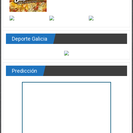
Deporte Galicia
Predicción