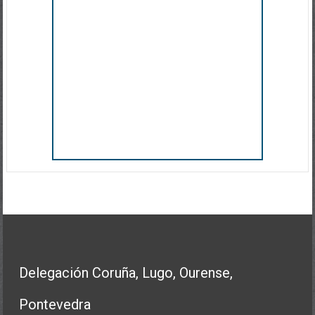
Delegación Coruña, Lugo, Ourense,
Pontevedra