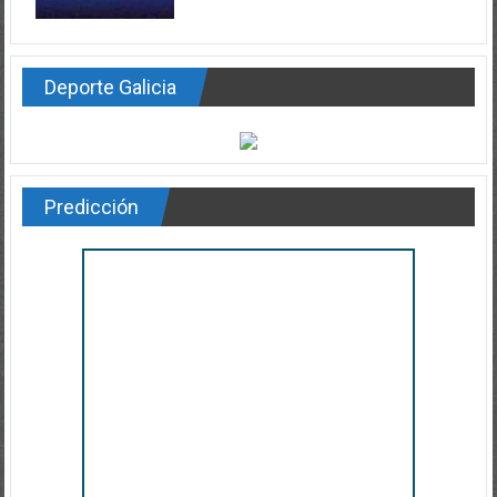
Deporte Galicia
Predicción