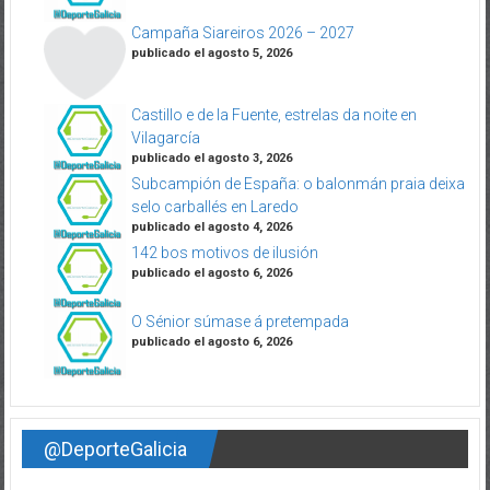
Campaña Siareiros 2026 – 2027
publicado el agosto 5, 2026
Castillo e de la Fuente, estrelas da noite en
Vilagarcía
publicado el agosto 3, 2026
Subcampión de España: o balonmán praia deixa
selo carballés en Laredo
publicado el agosto 4, 2026
142 bos motivos de ilusión
publicado el agosto 6, 2026
O Sénior súmase á pretempada
publicado el agosto 6, 2026
@DeporteGalicia