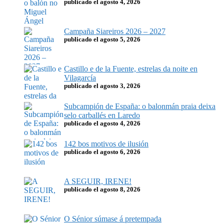
publicado el agosto 4, 2026
Campaña Siareiros 2026 – 2027
publicado el agosto 5, 2026
Castillo e de la Fuente, estrelas da noite en
Vilagarcía
publicado el agosto 3, 2026
Subcampión de España: o balonmán praia deixa
selo carballés en Laredo
publicado el agosto 4, 2026
142 bos motivos de ilusión
publicado el agosto 6, 2026
A SEGUIR, IRENE!
publicado el agosto 8, 2026
O Sénior súmase á pretempada