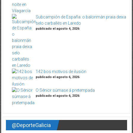
Subcampión de España: o balonmán praia deixa
selo carballés en Laredo
publicado el agosto 4, 2026
142 bos motivos de ilusión
publicado el agosto 6, 2026
O Sénior súmase á pretempada
publicado el agosto 6, 2026
@DeporteGalicia