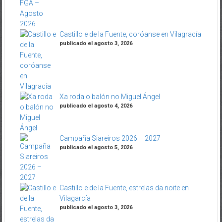
Castillo e de la Fuente, coróanse en Vilagracía
publicado el agosto 3, 2026
Xa roda o balón no Miguel Ángel
publicado el agosto 4, 2026
Campaña Siareiros 2026 – 2027
publicado el agosto 5, 2026
Castillo e de la Fuente, estrelas da noite en
Vilagarcía
publicado el agosto 3, 2026