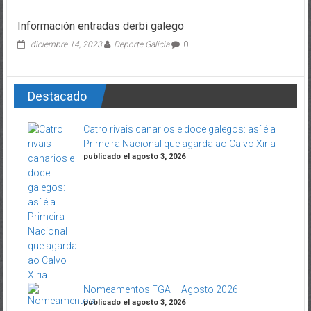
Información entradas derbi galego
diciembre 14, 2023
Deporte Galicia
0
Destacado
Catro rivais canarios e doce galegos: así é a
Primeira Nacional que agarda ao Calvo Xiria
publicado el agosto 3, 2026
Nomeamentos FGA – Agosto 2026
publicado el agosto 3, 2026