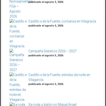
publicado el agosto 3, 2026
Castillo e de la Fuente, coróanse en Vilagracía
publicado el agosto 3, 2026
Campaña Siareiros 2026 – 2027
publicado el agosto 5, 2026
Castillo e de la Fuente, estrelas da noite en
Vilagarcía
publicado el agosto 3, 2026
Xa roda o balón no Miguel Ángel