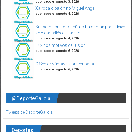
publicado el agosto 3, 2026
Xa roda o balón no Miguel Ángel
publicado el agosto 4, 2026
Subcampión de España: o balonmán praia deixa
selo carballés en Laredo
publicado el agosto 4, 2026
142 bos motivos de ilusión
publicado el agosto 6, 2026
O Sénior súmase á pretempada
publicado el agosto 6, 2026
@DeporteGalicia
Tweets de DeporteGalicia
Deportes