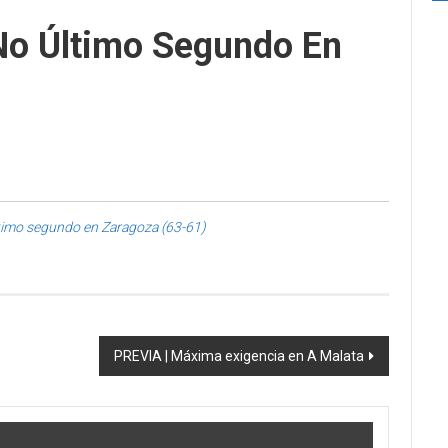
No Último Segundo En
timo segundo en Zaragoza (63-61)
PREVIA | Máxima exigencia en A Malata