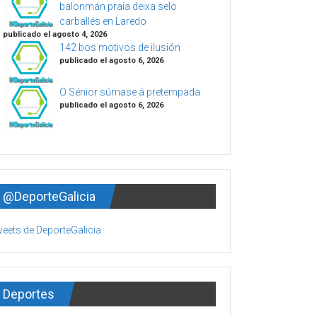
balonmán praia deixa selo
carballés en Laredo
publicado el agosto 4, 2026
142 bos motivos de ilusión
publicado el agosto 6, 2026
O Sénior súmase á pretempada
publicado el agosto 6, 2026
@DeporteGalicia
eets de DeporteGalicia
Deportes