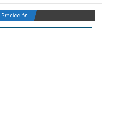
Predicción