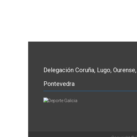
Delegación Coruña, Lugo, Ourense,
Pontevedra