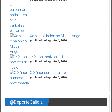
Xa roda o balón no Miguel Ángel
publicado el agosto 4, 2026
142 bos motivos de ilusión
publicado el agosto 6, 2026
O Sénior súmase á pretempada
publicado el agosto 6, 2026
@DeporteGalicia