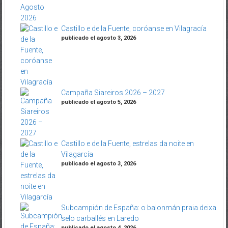
Castillo e de la Fuente, coróanse en Vilagracía
publicado el agosto 3, 2026
Campaña Siareiros 2026 – 2027
publicado el agosto 5, 2026
Castillo e de la Fuente, estrelas da noite en
Vilagarcía
publicado el agosto 3, 2026
Subcampión de España: o balonmán praia deixa
selo carballés en Laredo
publicado el agosto 4, 2026