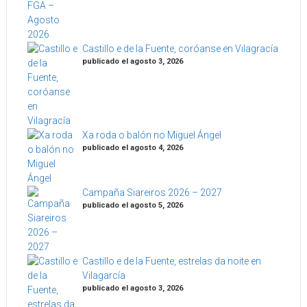
Castillo e de la Fuente, coróanse en Vilagracía
publicado el agosto 3, 2026
Xa roda o balón no Miguel Ángel
publicado el agosto 4, 2026
Campaña Siareiros 2026 – 2027
publicado el agosto 5, 2026
Castillo e de la Fuente, estrelas da noite en
Vilagarcía
publicado el agosto 3, 2026