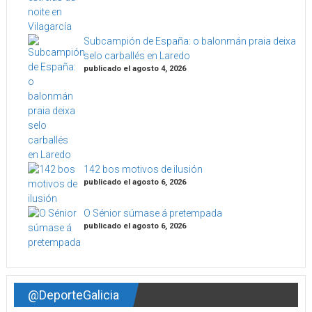
Subcampión de España: o balonmán praia deixa
selo carballés en Laredo
publicado el agosto 4, 2026
142 bos motivos de ilusión
publicado el agosto 6, 2026
O Sénior súmase á pretempada
publicado el agosto 6, 2026
@DeporteGalicia