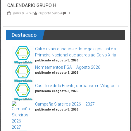
CALENDARIO GRUPO H
junio 8, 2018
Deporte Galicia
0
Destacado
Catro rivais canarios e doce galegos: así é a
Primeira Nacional que agarda ao Calvo Xiria
publicado el agosto 3, 2026
Nomeamentos FGA – Agosto 2026
publicado el agosto 3, 2026
Castillo e de la Fuente, coróanse en Vilagracía
publicado el agosto 3, 2026
Campaña Siareiros 2026 – 2027
publicado el agosto 5, 2026