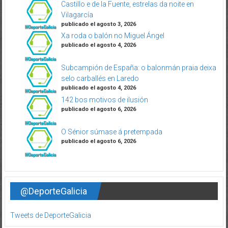
Castillo e de la Fuente, estrelas da noite en
Vilagarcía
publicado el agosto 3, 2026
Xa roda o balón no Miguel Ángel
publicado el agosto 4, 2026
Subcampión de España: o balonmán praia deixa
selo carballés en Laredo
publicado el agosto 4, 2026
142 bos motivos de ilusión
publicado el agosto 6, 2026
O Sénior súmase á pretempada
publicado el agosto 6, 2026
@DeporteGalicia
Tweets de DeporteGalicia