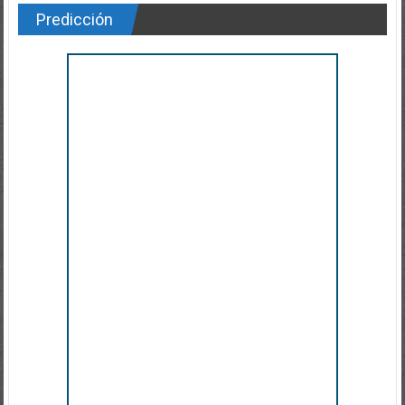
Predicción