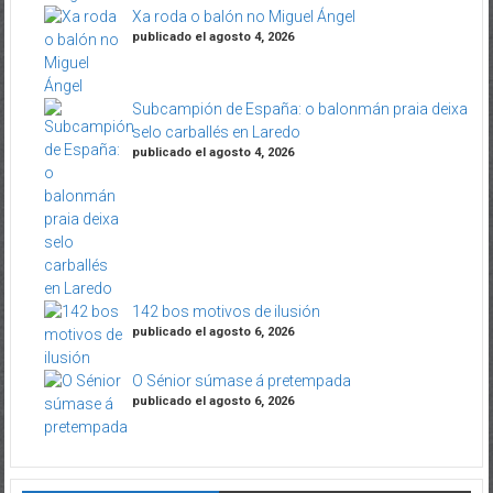
Xa roda o balón no Miguel Ángel
publicado el agosto 4, 2026
Subcampión de España: o balonmán praia deixa
selo carballés en Laredo
publicado el agosto 4, 2026
142 bos motivos de ilusión
publicado el agosto 6, 2026
O Sénior súmase á pretempada
publicado el agosto 6, 2026