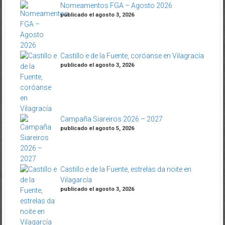
Nomeamentos FGA – Agosto 2026
publicado el agosto 3, 2026
Castillo e de la Fuente, coróanse en Vilagracía
publicado el agosto 3, 2026
Campaña Siareiros 2026 – 2027
publicado el agosto 5, 2026
Castillo e de la Fuente, estrelas da noite en
Vilagarcía
publicado el agosto 3, 2026