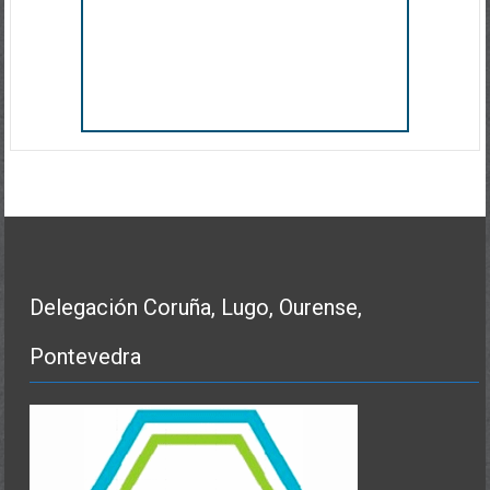
Delegación Coruña, Lugo, Ourense,
Pontevedra