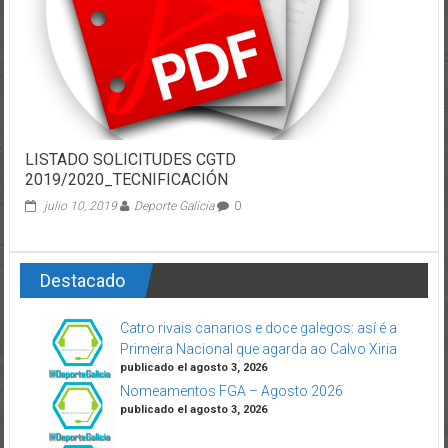
LISTADO SOLICITUDES CGTD
2019/2020_TECNIFICACIÓN
julio 10, 2019
Deporte Galicia
0
Destacado
Catro rivais canarios e doce galegos: así é a
Primeira Nacional que agarda ao Calvo Xiria
publicado el agosto 3, 2026
Nomeamentos FGA – Agosto 2026
publicado el agosto 3, 2026