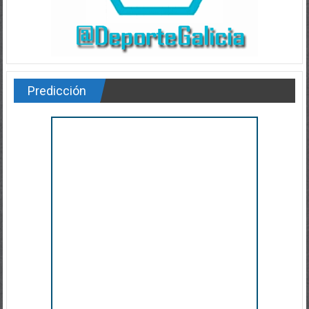
Predicción