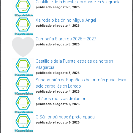
Castillo e de la Fuente, coróanse en Vilagracía
publicado el agosto 3, 2026
Xa roda o balón no Miguel Ángel
publicado el agosto 4, 2026
Campaña Siareiros 2026 – 2027
publicado el agosto 5, 2026
Castillo e de la Fuente, estrelas da noite en
Vilagarcía
publicado el agosto 3, 2026
Subcampión de España: o balonmán praia deixa
selo carballés en Laredo
publicado el agosto 4, 2026
142 bos motivos de ilusión
publicado el agosto 6, 2026
O Sénior súmase á pretempada
publicado el agosto 6, 2026