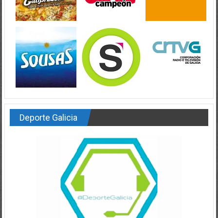
Deporte Galicia