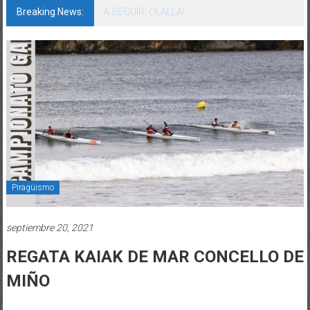
Breaking News:
Piragüismo
septiembre 20, 2021
REGATA KAIAK DE MAR CONCELLO DE
MIÑO