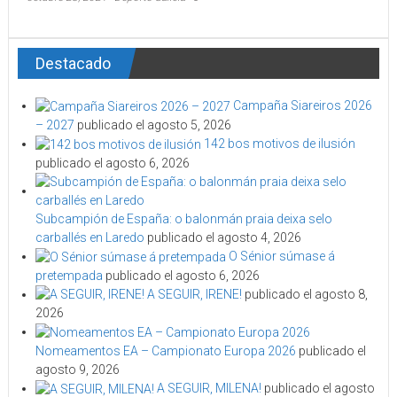
Destacado
Campaña Siareiros 2026
– 2027
publicado el agosto 5, 2026
142 bos motivos de ilusión
publicado el agosto 6, 2026
Subcampión de España: o balonmán praia deixa selo
carballés en Laredo
publicado el agosto 4, 2026
O Sénior súmase á
pretempada
publicado el agosto 6, 2026
A SEGUIR, IRENE!
publicado el agosto 8,
2026
Nomeamentos EA – Campionato Europa 2026
publicado el
agosto 9, 2026
A SEGUIR, MILENA!
publicado el agosto