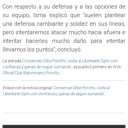
Con respecto a su defensa y a las opciones de
su equipo, Isma explicó que “suelen plantear
una defensa cambiante y solidez en sus líneas,
pero intentaremos atacar mucho hacia afuera e
intentar hacerles mucho daño para intentar
llevarnos los puntos”, concluyó.
La entrada
Conservas Orbe Porriño, visita al Liberbank Gijón con
confianza y ganas de seguir sumando.
se publicó primero en
Web
Oficial Club Balonmano Porriño
.
Enlace con la noticia original:
Conservas Orbe Porriño, visita al
Liberbank Gijón con confianza y ganas de seguir sumando.