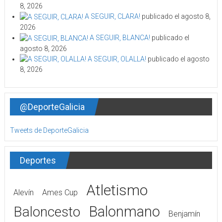
8, 2026
A SEGUIR, CLARA!
publicado el agosto 8,
2026
A SEGUIR, BLANCA!
publicado el
agosto 8, 2026
A SEGUIR, OLALLA!
publicado el agosto
8, 2026
@DeporteGalicia
Tweets de DeporteGalicia
Deportes
Atletismo
Alevín
Ames Cup
Balonmano
Baloncesto
Benjamín