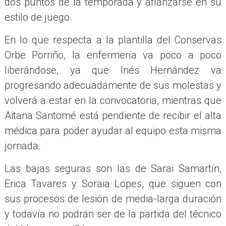
dos puntos de la temporada y afianzarse en su
estilo de juego.
En lo que respecta a la plantilla del Conservas
Orbe Porriño, la enfermería va poco a poco
liberándose, ya que Inés Hernández va
progresando adecuadamente de sus molestas y
volverá a estar en la convocatoria, mientras que
Aitana Santomé está pendiente de recibir el alta
médica para poder ayudar al equipo esta misma
jornada.
Las bajas seguras son las de Sarai Samartín,
Erica Tavares y Soraia Lopes, que siguen con
sus procesos de lesión de media-larga duración
y todavía no podrán ser de la partida del técnico