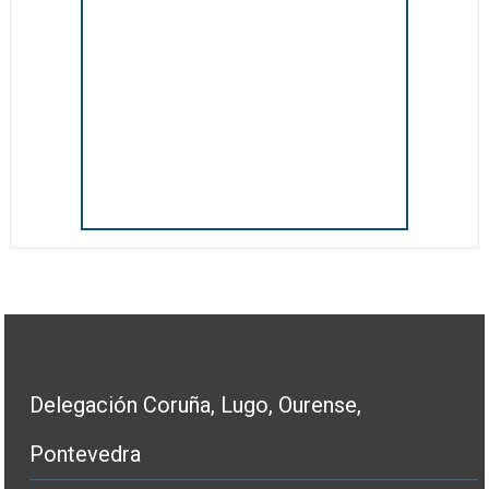
Delegación Coruña, Lugo, Ourense,
Pontevedra