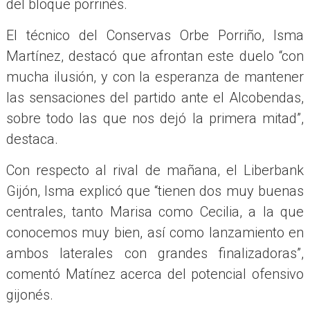
del bloque porriñés.
El técnico del Conservas Orbe Porriño, Isma
Martínez, destacó que afrontan este duelo “con
mucha ilusión, y con la esperanza de mantener
las sensaciones del partido ante el Alcobendas,
sobre todo las que nos dejó la primera mitad”,
destaca.
Con respecto al rival de mañana, el Liberbank
Gijón, Isma explicó que “tienen dos muy buenas
centrales, tanto Marisa como Cecilia, a la que
conocemos muy bien, así como lanzamiento en
ambos laterales con grandes finalizadoras”,
comentó Matínez acerca del potencial ofensivo
gijonés.