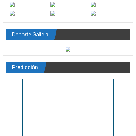
Deporte Galicia
Predicción