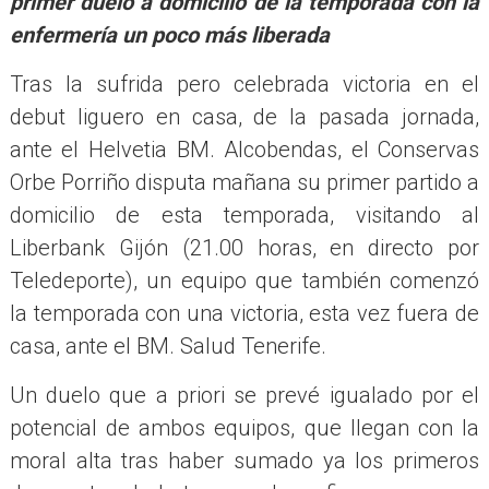
primer duelo a domicilio de la temporada con la
enfermería un poco más liberada
Tras la sufrida pero celebrada victoria en el
debut liguero en casa, de la pasada jornada,
ante el Helvetia BM. Alcobendas, el Conservas
Orbe Porriño disputa mañana su primer partido a
domicilio de esta temporada, visitando al
Liberbank Gijón (21.00 horas, en directo por
Teledeporte), un equipo que también comenzó
la temporada con una victoria, esta vez fuera de
casa, ante el BM. Salud Tenerife.
Un duelo que a priori se prevé igualado por el
potencial de ambos equipos, que llegan con la
moral alta tras haber sumado ya los primeros