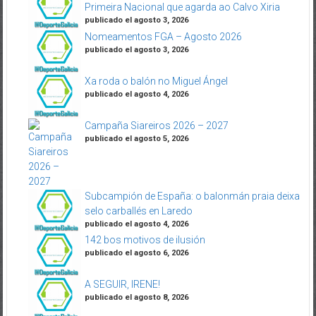
Primeira Nacional que agarda ao Calvo Xiria
publicado el agosto 3, 2026
Nomeamentos FGA – Agosto 2026
publicado el agosto 3, 2026
Xa roda o balón no Miguel Ángel
publicado el agosto 4, 2026
Campaña Siareiros 2026 – 2027
publicado el agosto 5, 2026
Subcampión de España: o balonmán praia deixa
selo carballés en Laredo
publicado el agosto 4, 2026
142 bos motivos de ilusión
publicado el agosto 6, 2026
A SEGUIR, IRENE!
publicado el agosto 8, 2026