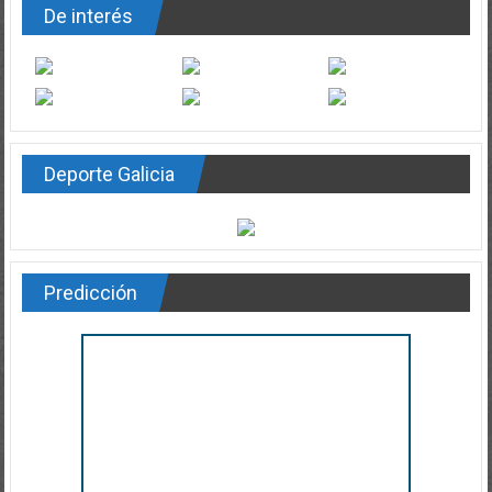
De interés
Deporte Galicia
Predicción