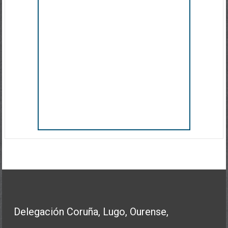
Delegación Coruña, Lugo, Ourense,