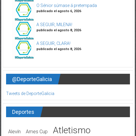
O Sénior súmase á pretempada
publicado el agosto 6, 2026
A SEGUIR, MILENA!
publicado el agosto 8, 2026
A SEGUIR, CLARA!
publicado el agosto 8, 2026
@DeporteGalicia
Tweets de DeporteGalicia
Deportes
Atletismo
Alevín
Ames Cup