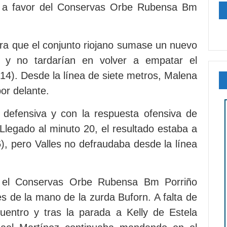
4 a favor del Conservas Orbe Rubensa Bm
ra que el conjunto riojano sumase un nuevo
 y no tardarían en volver a empatar el
4). Desde la línea de siete metros, Malena
por delante.
 defensiva y con la respuesta ofensiva de
Llegado al minuto 20, el resultado estaba a
), pero Valles no defraudaba desde la línea
 el Conservas Orbe Rubensa Bm Porriño
es de la mano de la zurda Buforn. A falta de
cuentro y tras la parada a Kelly de Estela