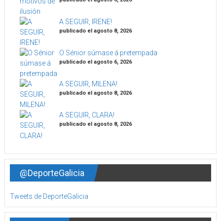
A SEGUIR, IRENE!
publicado el agosto 8, 2026
O Sénior súmase á pretempada
publicado el agosto 6, 2026
A SEGUIR, MILENA!
publicado el agosto 8, 2026
A SEGUIR, CLARA!
publicado el agosto 8, 2026
@DeporteGalicia
Tweets de DeporteGalicia