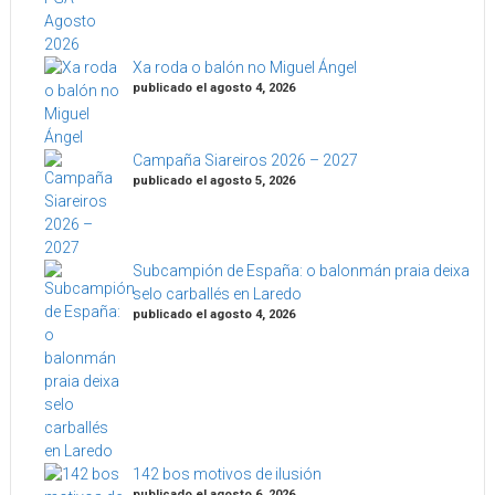
Xa roda o balón no Miguel Ángel
publicado el agosto 4, 2026
Campaña Siareiros 2026 – 2027
publicado el agosto 5, 2026
Subcampión de España: o balonmán praia deixa
selo carballés en Laredo
publicado el agosto 4, 2026
142 bos motivos de ilusión
publicado el agosto 6, 2026