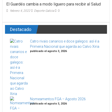
El Guardés cambia a modo liguero para recibir al Salud
febrero 4, 2022
Deporte Galicia
0
Destacado
Catro rivais canarios e doce galegos: así é a
Primeira Nacional que agarda ao Calvo Xiria
publicado el agosto 3, 2026
Nomeamentos FGA – Agosto 2026
publicado el agosto 3, 2026