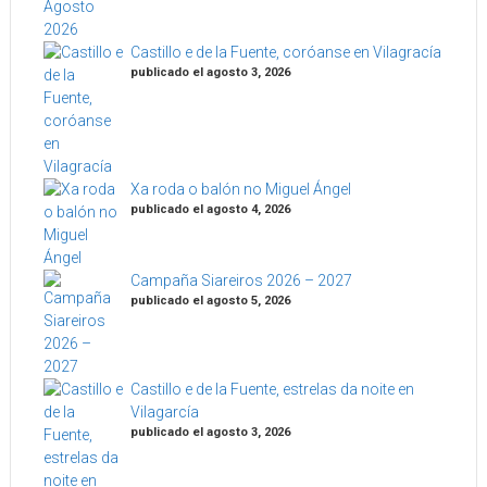
Castillo e de la Fuente, coróanse en Vilagracía
publicado el agosto 3, 2026
Xa roda o balón no Miguel Ángel
publicado el agosto 4, 2026
Campaña Siareiros 2026 – 2027
publicado el agosto 5, 2026
Castillo e de la Fuente, estrelas da noite en
Vilagarcía
publicado el agosto 3, 2026