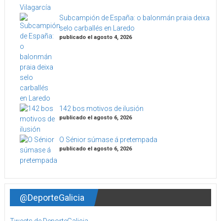
Subcampión de España: o balonmán praia deixa
selo carballés en Laredo
publicado el agosto 4, 2026
142 bos motivos de ilusión
publicado el agosto 6, 2026
O Sénior súmase á pretempada
publicado el agosto 6, 2026
@DeporteGalicia