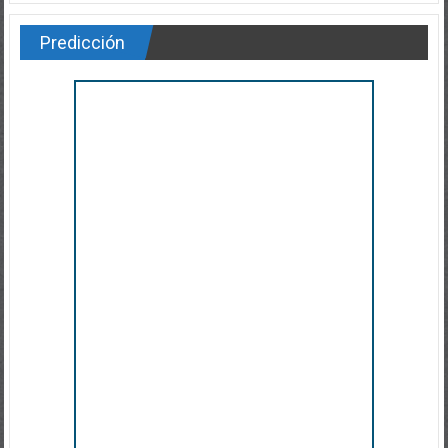
Predicción