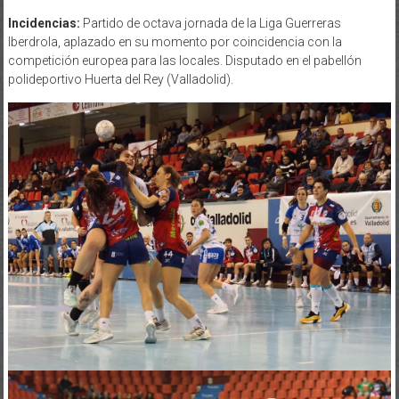
Incidencias:
Partido de octava jornada de la Liga Guerreras
Iberdrola, aplazado en su momento por coincidencia con la
competición europea para las locales. Disputado en el pabellón
polideportivo Huerta del Rey (Valladolid).