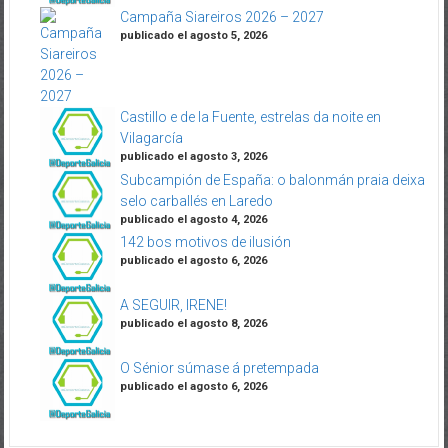
Campaña Siareiros 2026 – 2027
publicado el agosto 5, 2026
Castillo e de la Fuente, estrelas da noite en
Vilagarcía
publicado el agosto 3, 2026
Subcampión de España: o balonmán praia deixa
selo carballés en Laredo
publicado el agosto 4, 2026
142 bos motivos de ilusión
publicado el agosto 6, 2026
A SEGUIR, IRENE!
publicado el agosto 8, 2026
O Sénior súmase á pretempada
publicado el agosto 6, 2026