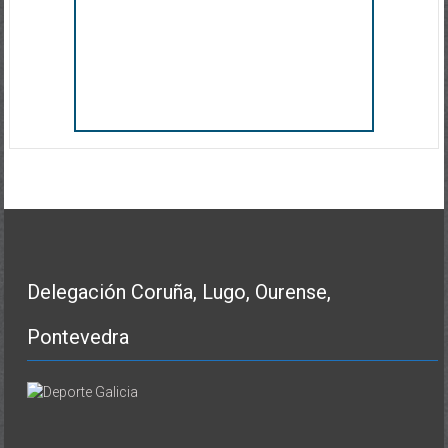
Delegación Coruña, Lugo, Ourense,
Pontevedra