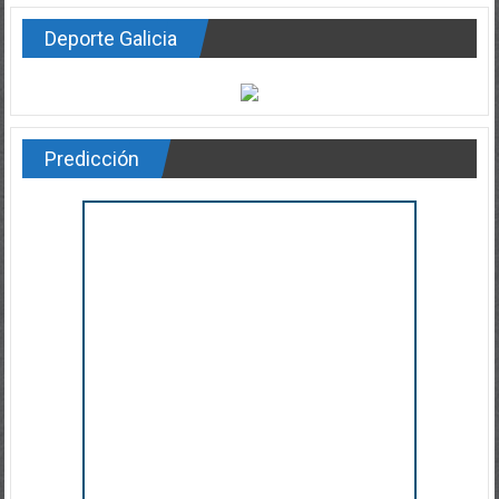
Deporte Galicia
Predicción