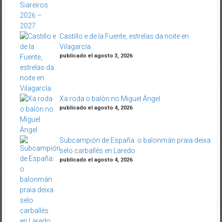
Castillo e de la Fuente, estrelas da noite en
Vilagarcía
publicado el agosto 3, 2026
Xa roda o balón no Miguel Ángel
publicado el agosto 4, 2026
Subcampión de España: o balonmán praia deixa
selo carballés en Laredo
publicado el agosto 4, 2026