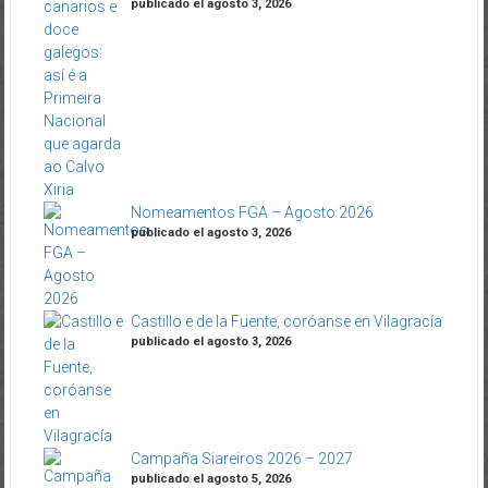
publicado el agosto 3, 2026
Nomeamentos FGA – Agosto 2026
publicado el agosto 3, 2026
Castillo e de la Fuente, coróanse en Vilagracía
publicado el agosto 3, 2026
Campaña Siareiros 2026 – 2027
publicado el agosto 5, 2026