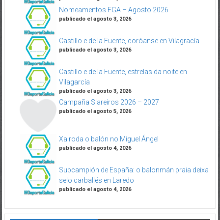
Nomeamentos FGA – Agosto 2026
publicado el agosto 3, 2026
Castillo e de la Fuente, coróanse en Vilagracía
publicado el agosto 3, 2026
Castillo e de la Fuente, estrelas da noite en
Vilagarcía
publicado el agosto 3, 2026
Campaña Siareiros 2026 – 2027
publicado el agosto 5, 2026
Xa roda o balón no Miguel Ángel
publicado el agosto 4, 2026
Subcampión de España: o balonmán praia deixa
selo carballés en Laredo
publicado el agosto 4, 2026