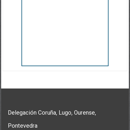
Delegación Coruña, Lugo, Ourense,
Pontevedra